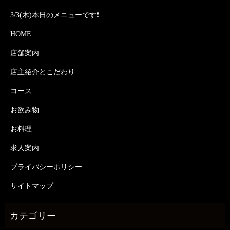
3/3(木)本日のメニューです❗
HOME
店舗案内
店主紹介とこだわり
コース
お飲み物
お料理
求人案内
プライバシーポリシー
サイトマップ