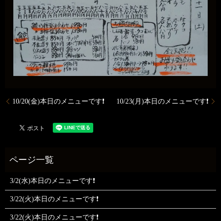
10/20(金)本日のメニューです❗
10/23(月)本日のメニューです❗
3/2(水)本日のメニューです❗
3/22(火)本日のメニューです❗
3/22(火)本日のメニューです❗