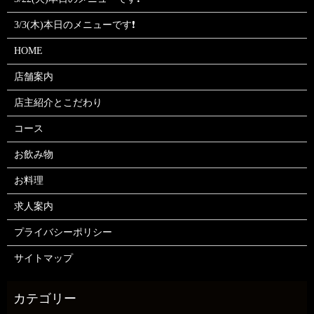
3/3(木)本日のメニューです❗
HOME
店舗案内
店主紹介とこだわり
コース
お飲み物
お料理
求人案内
プライバシーポリシー
サイトマップ