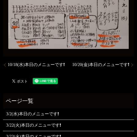
10/18(水)本日のメニューです❗
10/20(金)本日のメニューです❗
3/2(水)本日のメニューです❗
3/22(火)本日のメニューです❗
3/22(火)本日のメニューです❗