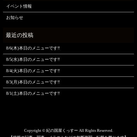
イベント情報
お知らせ
8/6(木)本日のメニューです‼️
8/5(水)本日のメニューです‼️
8/4(火)本日のメニューです‼️
8/3(月)本日のメニューです‼️
8/1(土)本日のメニューです‼️
Copyright © 紀の国屋くっすー All Rights Reserved.