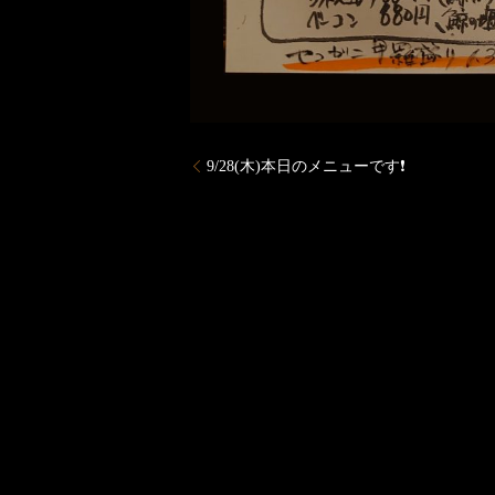
9/28(木)本日のメニューです❗