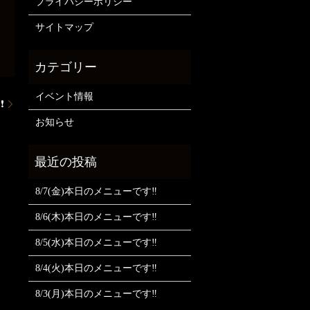
プライバシーポリシー
サイトマップ
イベント情報
❗
お知らせ
8/7(金)本日のメニューです‼️
8/6(木)本日のメニューです‼️
8/5(水)本日のメニューです‼️
8/4(火)本日のメニューです‼️
8/3(月)本日のメニューです‼️