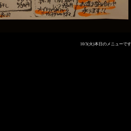
10/3(火)本日のメニューです