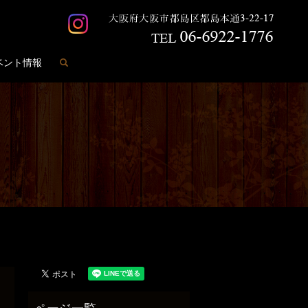
search
ベント情報