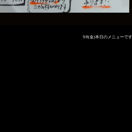
9/8(金)本日のメニューです