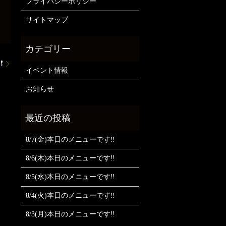
プライバシーポリシー
サイトマップ
❗
イベント情報
お知らせ
8/7(金)本日のメニューです‼️
8/6(木)本日のメニューです‼️
8/5(水)本日のメニューです‼️
8/4(火)本日のメニューです‼️
8/3(月)本日のメニューです‼️