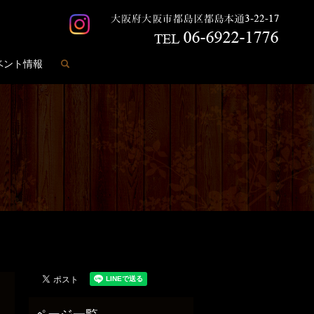
search
ベント情報