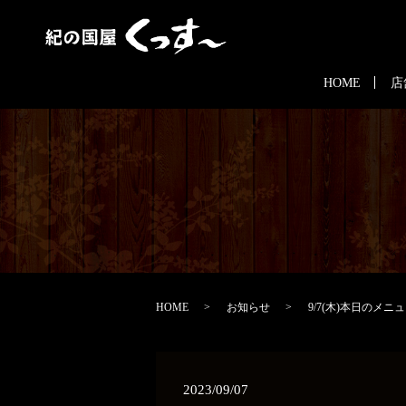
HOME
店
HOME
お知らせ
9/7(木)本日のメニ
2023/09/07