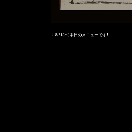
8/31(木)本日のメニューです❗