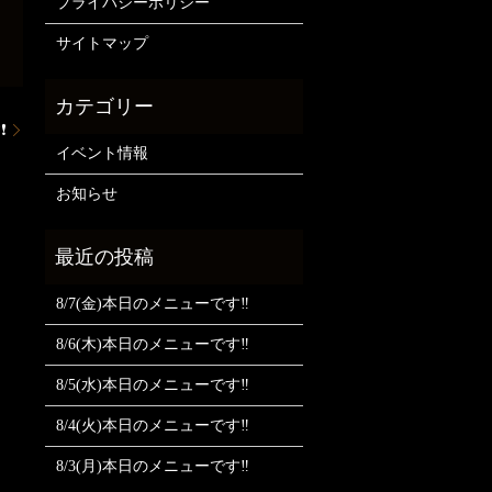
プライバシーポリシー
サイトマップ
❗
イベント情報
お知らせ
8/7(金)本日のメニューです‼️
8/6(木)本日のメニューです‼️
8/5(水)本日のメニューです‼️
8/4(火)本日のメニューです‼️
8/3(月)本日のメニューです‼️