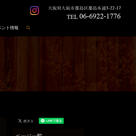
search
ベント情報