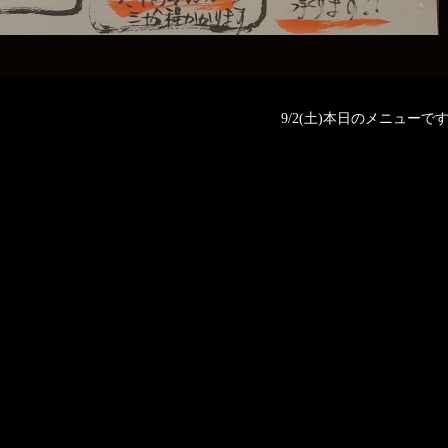
9/2(土)本日のメニューです