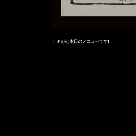
8/1(火)本日のメニューです❗