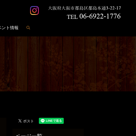
search
ベント情報