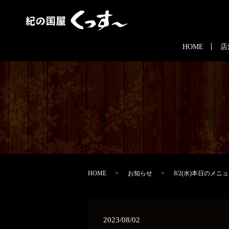
HOME
店
HOME
お知らせ
8/2(水)本日のメニ
2023/08/02