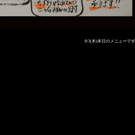
8/3(木)本日のメニューです