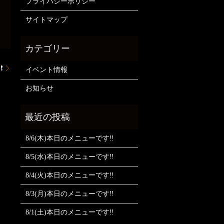
プライバシーポリシー
サイトマップ
❗
イベント情報
お知らせ
8/6(木)本日のメニューです‼️
8/5(水)本日のメニューです‼️
8/4(火)本日のメニューです‼️
8/3(月)本日のメニューです‼️
8/1(土)本日のメニューです‼️