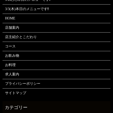
3/3(木)本日のメニューです❗
HOME
店舗案内
店主紹介とこだわり
コース
お飲み物
お料理
求人案内
プライバシーポリシー
サイトマップ