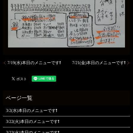
7/19(水)本日のメニューです❗
7/21(金)本日のメニューです❗
3/2(水)本日のメニューです❗
3/22(火)本日のメニューです❗
3/22(火)本日のメニューです❗