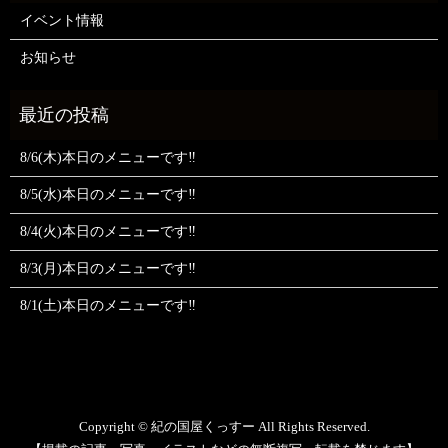
イベント情報
お知らせ
8/6(木)本日のメニューです‼️
8/5(水)本日のメニューです‼️
8/4(火)本日のメニューです‼️
8/3(月)本日のメニューです‼️
8/1(土)本日のメニューです‼️
Copyright © 紀の国屋くっすー All Rights Reserved.