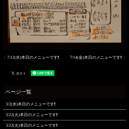
7/12(水)本日のメニューです❗
7/14(金)本日のメニューです❗
3/2(水)本日のメニューです❗
3/22(火)本日のメニューです❗
3/22(火)本日のメニューです❗