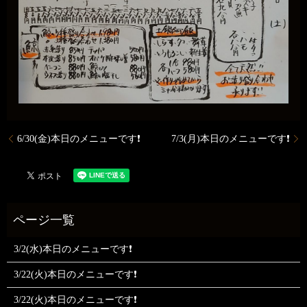
6/30(金)本日のメニューです❗
7/3(月)本日のメニューです❗
3/2(水)本日のメニューです❗
3/22(火)本日のメニューです❗
3/22(火)本日のメニューです❗