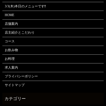
3/3(木)本日のメニューです❗
HOME
店舗案内
店主紹介とこだわり
コース
お飲み物
お料理
求人案内
プライバシーポリシー
サイトマップ