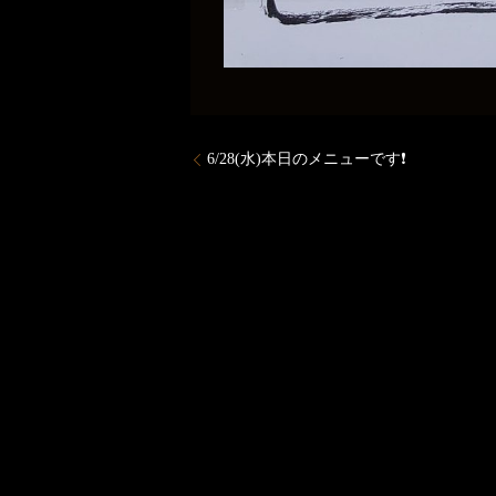
6/28(水)本日のメニューです❗