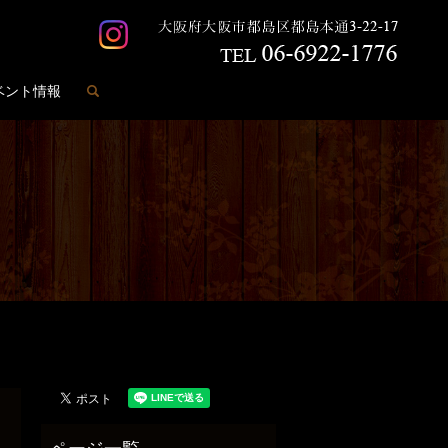
search
ベント情報