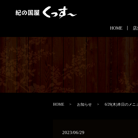
HOME
店
HOME
お知らせ
6/29(木)本日のメニ
2023/06/29