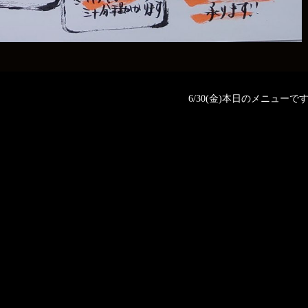
6/30(金)本日のメニューです