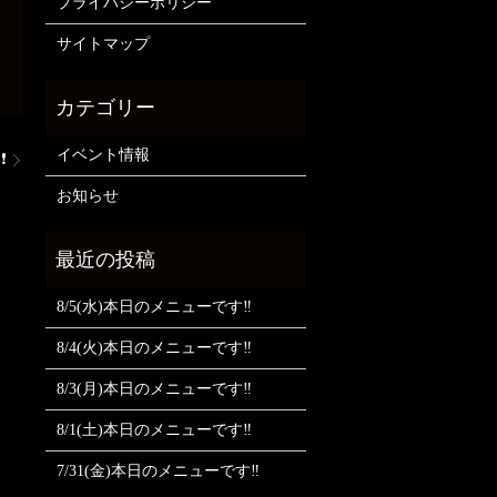
プライバシーポリシー
サイトマップ
イベント情報
❗
お知らせ
8/5(水)本日のメニューです‼️
8/4(火)本日のメニューです‼️
8/3(月)本日のメニューです‼️
8/1(土)本日のメニューです‼️
7/31(金)本日のメニューです‼️