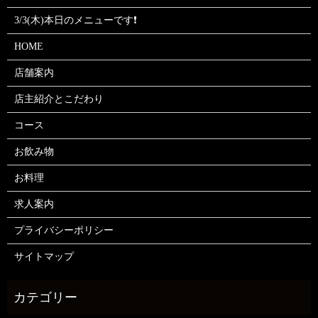
3/3(木)本日のメニューです❗
HOME
店舗案内
店主紹介とこだわり
コース
お飲み物
お料理
求人案内
プライバシーポリシー
サイトマップ