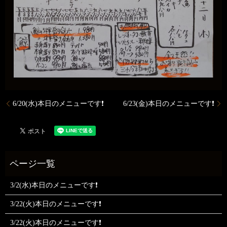
6/20(水)本日のメニューです❗
6/23(金)本日のメニューです❗
3/2(水)本日のメニューです❗
3/22(火)本日のメニューです❗
3/22(火)本日のメニューです❗