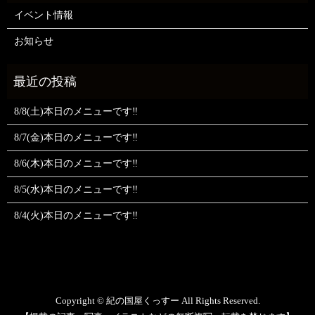
イベント情報
お知らせ
8/8(土)本日のメニューです‼️
8/7(金)本日のメニューです‼️
8/6(木)本日のメニューです‼️
8/5(水)本日のメニューです‼️
8/4(火)本日のメニューです‼️
Copyright © 紀の国屋くっすー All Rights Reserved.