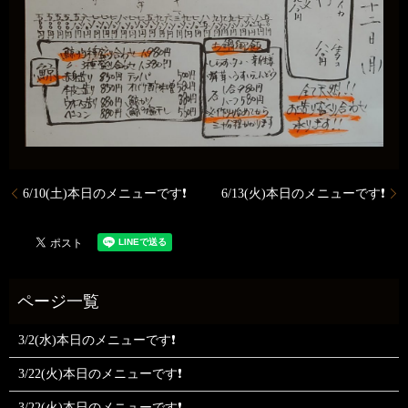
6/10(土)本日のメニューです❗
6/13(火)本日のメニューです❗
3/2(水)本日のメニューです❗
3/22(火)本日のメニューです❗
3/22(火)本日のメニューです❗