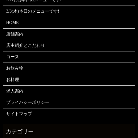
3/3(木)本日のメニューです❗
HOME
店舗案内
店主紹介とこだわり
コース
お飲み物
お料理
求人案内
プライバシーポリシー
サイトマップ