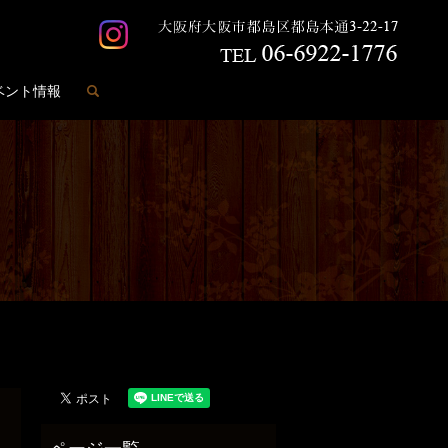
search
ベント情報