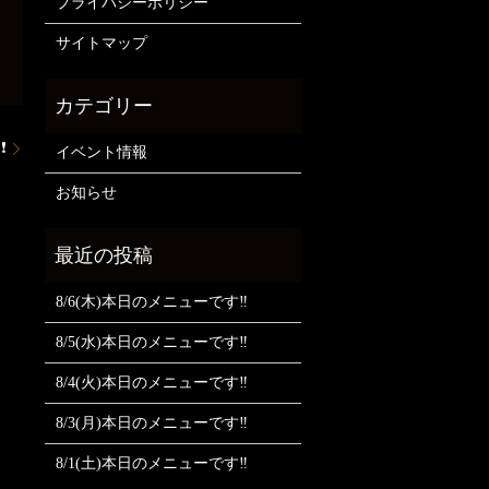
プライバシーポリシー
サイトマップ
❗
イベント情報
お知らせ
8/6(木)本日のメニューです‼️
8/5(水)本日のメニューです‼️
8/4(火)本日のメニューです‼️
8/3(月)本日のメニューです‼️
8/1(土)本日のメニューです‼️