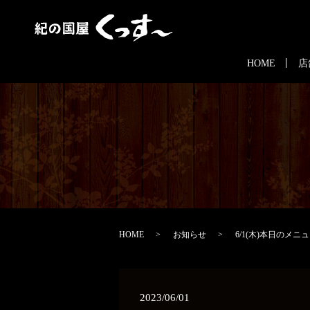
HOME
店
HOME
お知らせ
6/1(木)本日のメニ
2023/06/01