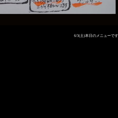
6/3(土)本日のメニューです