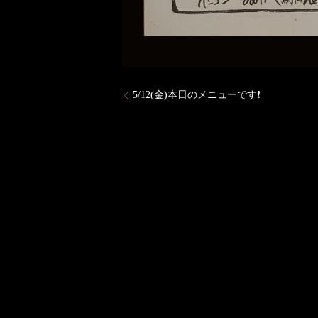
5/12(金)本日のメニューです❗