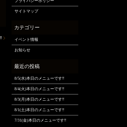
プライバシーポリシー
サイトマップ
❗
イベント情報
お知らせ
8/5(水)本日のメニューです‼️
8/4(火)本日のメニューです‼️
8/3(月)本日のメニューです‼️
8/1(土)本日のメニューです‼️
7/31(金)本日のメニューです‼️