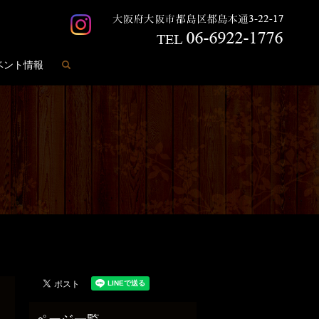
search
ベント情報