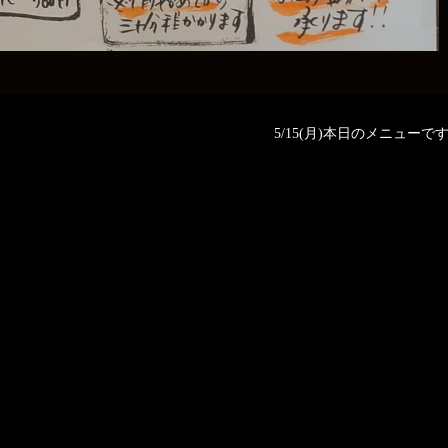
5/15(月)本日のメニューです