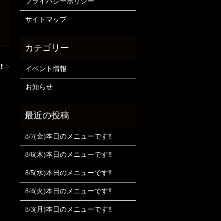
プライバシーポリシー
サイトマップ
❗
イベント情報
お知らせ
8/7(金)本日のメニューです‼️
8/6(木)本日のメニューです‼️
8/5(水)本日のメニューです‼️
8/4(火)本日のメニューです‼️
8/3(月)本日のメニューです‼️