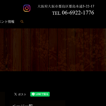
search
ベント情報