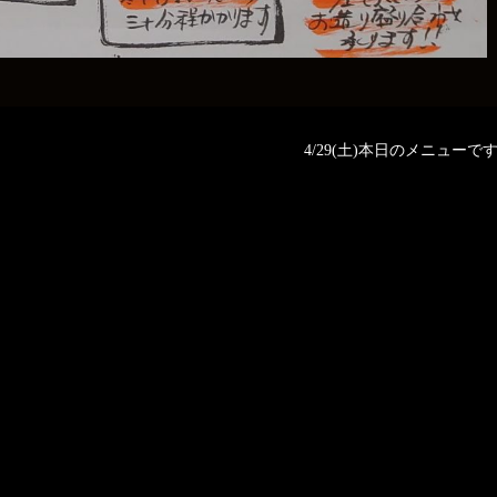
4/29(土)本日のメニューです