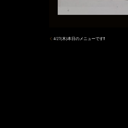
4/27(木)本日のメニューです❗