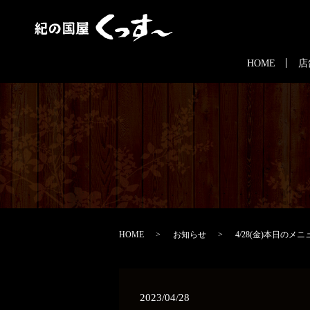
HOME
店
HOME
お知らせ
4/28(金)本日のメニ
2023/04/28