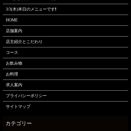
3/3(木)本日のメニューです❗
HOME
店舗案内
店主紹介とこだわり
コース
お飲み物
お料理
求人案内
プライバシーポリシー
サイトマップ