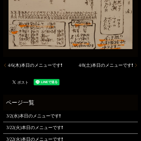
4/6(木)本日のメニューです❗
4/8(土)本日のメニューです❗
3/2(水)本日のメニューです❗
3/22(火)本日のメニューです❗
3/22(火)本日のメニューです❗