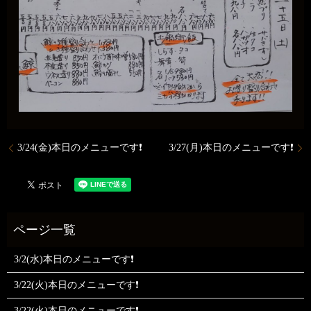
3/24(金)本日のメニューです❗
3/27(月)本日のメニューです❗
3/2(水)本日のメニューです❗
3/22(火)本日のメニューです❗
3/22(火)本日のメニューです❗