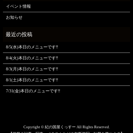
イベント情報
お知らせ
8/5(水)本日のメニューです‼️
8/4(火)本日のメニューです‼️
8/3(月)本日のメニューです‼️
8/1(土)本日のメニューです‼️
7/31(金)本日のメニューです‼️
Copyright © 紀の国屋くっすー All Rights Reserved.