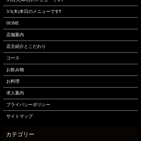
3/3(木)本日のメニューです❗
HOME
店舗案内
店主紹介とこだわり
コース
お飲み物
お料理
求人案内
プライバシーポリシー
サイトマップ