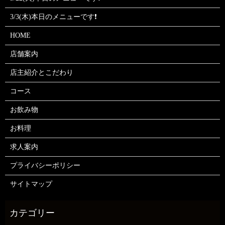
3/3(木)本日のメニューです❗
HOME
店舗案内
店主紹介とこだわり
コース
お飲み物
お料理
求人案内
プライバシーポリシー
サイトマップ