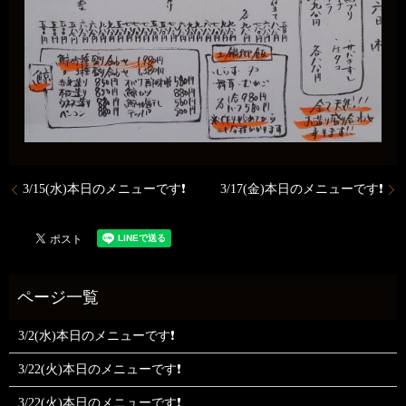
3/15(水)本日のメニューです❗
3/17(金)本日のメニューです❗
3/2(水)本日のメニューです❗
3/22(火)本日のメニューです❗
3/22(火)本日のメニューです❗