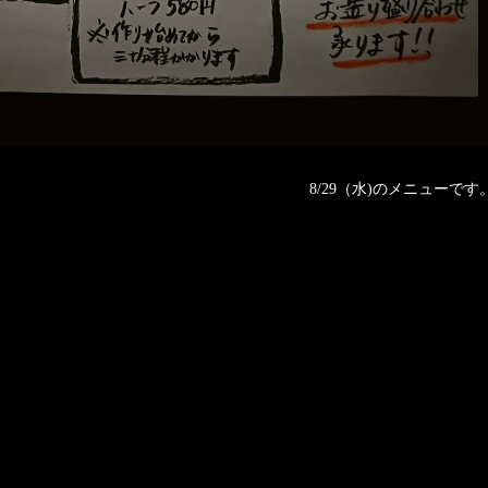
8/29（水)のメニューです