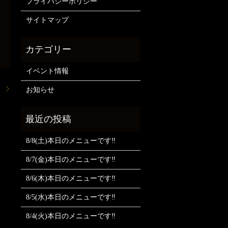
プライバシーポリシー
サイトマップ
イベント情報
。
お知らせ
8/8(土)本日のメニューです‼️
8/7(金)本日のメニューです‼️
8/6(木)本日のメニューです‼️
8/5(水)本日のメニューです‼️
8/4(火)本日のメニューです‼️