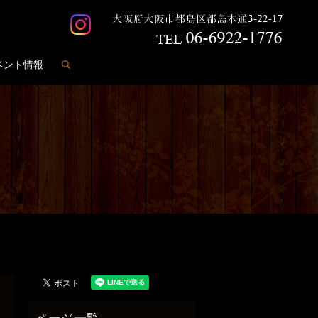
search
ベント情報