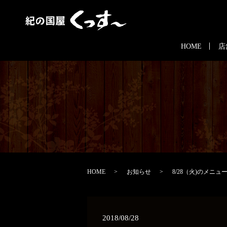
HOME
店
HOME
お知らせ
8/28（火)のメニュ
2018/08/28