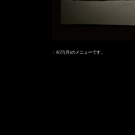
8/27(月)のメニューです。