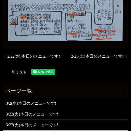
2/22(水)本日のメニューです❗
2/25(土)本日のメニューです❗
3/2(水)本日のメニューです❗
3/22(火)本日のメニューです❗
3/22(火)本日のメニューです❗