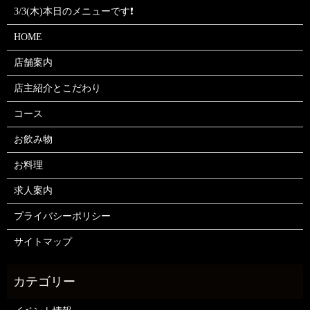
3/3(木)本日のメニューです❗
HOME
店舗案内
店主紹介とこだわり
コース
お飲み物
お料理
求人案内
プライバシーポリシー
サイトマップ