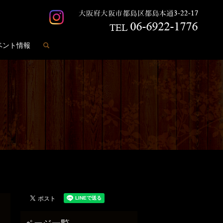
search
ベント情報