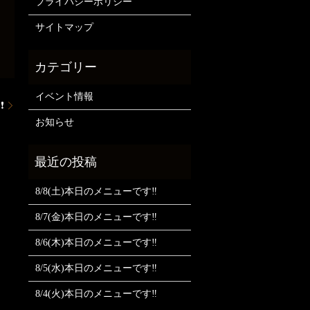
プライバシーポリシー
サイトマップ
イベント情報
❗
お知らせ
8/8(土)本日のメニューです‼️
8/7(金)本日のメニューです‼️
8/6(木)本日のメニューです‼️
8/5(水)本日のメニューです‼️
8/4(火)本日のメニューです‼️