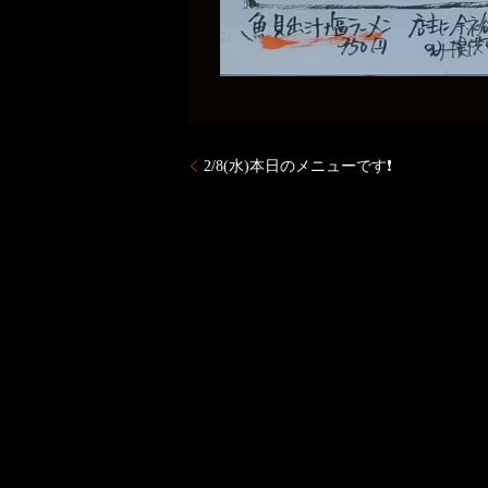
2/8(水)本日のメニューです❗