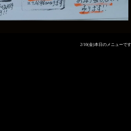
2/10(金)本日のメニューです