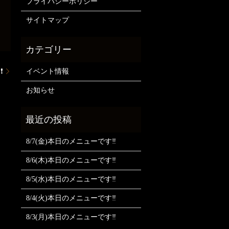
プライバシーポリシー
サイトマップ
❗
イベント情報
お知らせ
8/7(金)本日のメニューです‼️
8/6(木)本日のメニューです‼️
8/5(水)本日のメニューです‼️
8/4(火)本日のメニューです‼️
8/3(月)本日のメニューです‼️