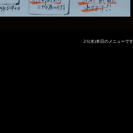
2/1(水)本日のメニューです