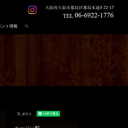
search
ベント情報