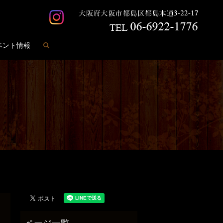
search
ベント情報