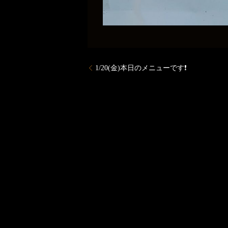
1/20(金)本日のメニューです❗