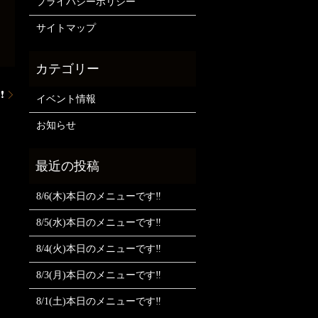
プライバシーポリシー
サイトマップ
❗
イベント情報
お知らせ
8/6(木)本日のメニューです‼️
8/5(水)本日のメニューです‼️
8/4(火)本日のメニューです‼️
8/3(月)本日のメニューです‼️
8/1(土)本日のメニューです‼️