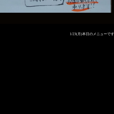
1/23(月)本日のメニューです