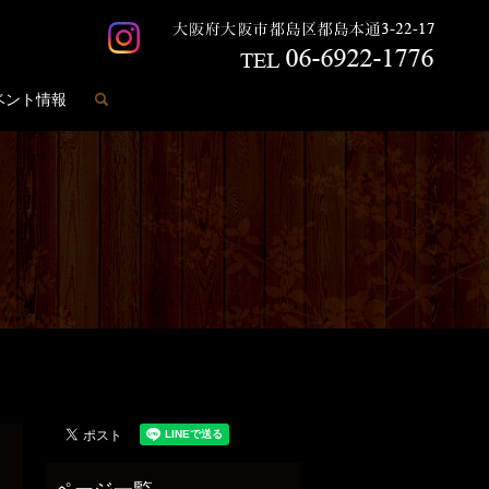
search
ベント情報