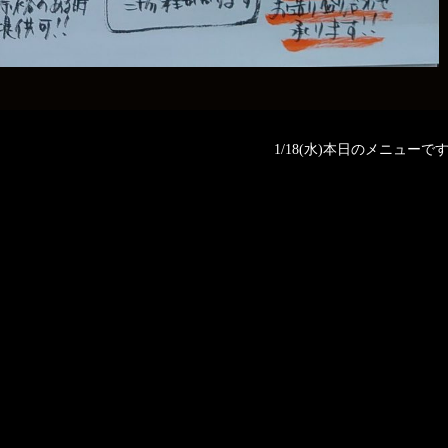
1/18(水)本日のメニューです