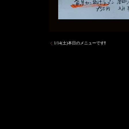
1/14(土)本日のメニューです❗