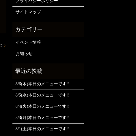
プライバシーポリシー
サイトマップ
イベント情報
❗
お知らせ
8/6(木)本日のメニューです‼️
8/5(水)本日のメニューです‼️
8/4(火)本日のメニューです‼️
8/3(月)本日のメニューです‼️
8/1(土)本日のメニューです‼️