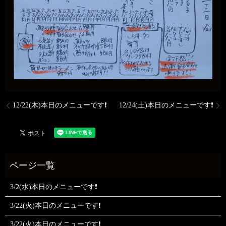
12/22(木)本日のメニューです❗
12/24(土)本日のメニューです❗
3/2(水)本日のメニューです❗
3/22(火)本日のメニューです❗
3/22(火)本日のメニューです❗