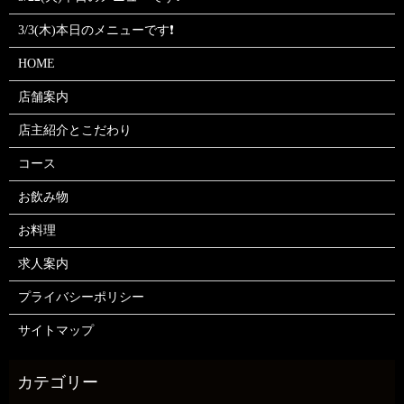
3/3(木)本日のメニューです❗
HOME
店舗案内
店主紹介とこだわり
コース
お飲み物
お料理
求人案内
プライバシーポリシー
サイトマップ