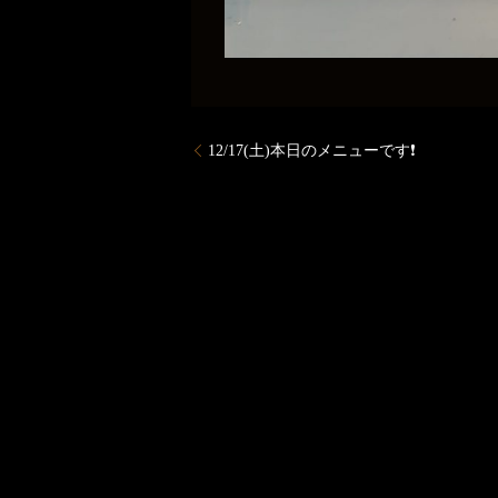
12/17(土)本日のメニューです❗