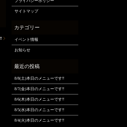
プライバシーポリシー
サイトマップ
❗
イベント情報
お知らせ
8/8(土)本日のメニューです‼️
8/7(金)本日のメニューです‼️
8/6(木)本日のメニューです‼️
8/5(水)本日のメニューです‼️
8/4(火)本日のメニューです‼️