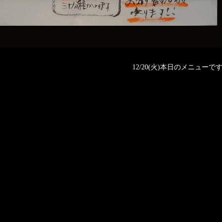
12/20(火)本日のメニューです