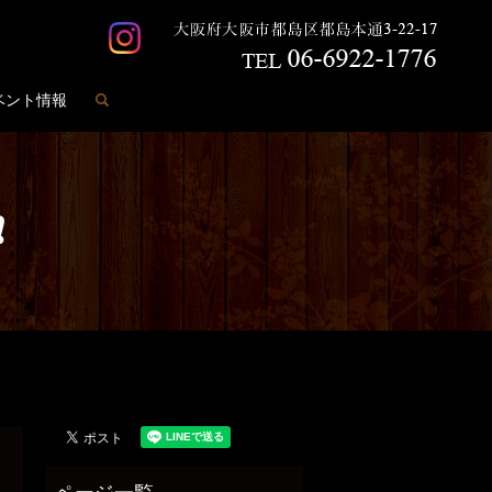
search
ベント情報
❗