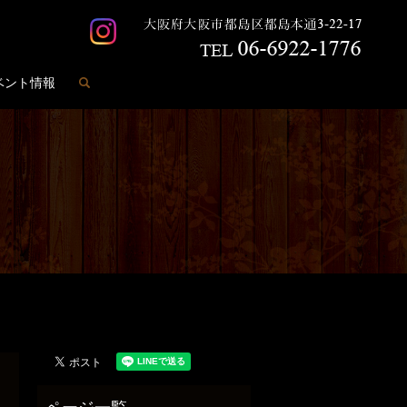
search
ベント情報