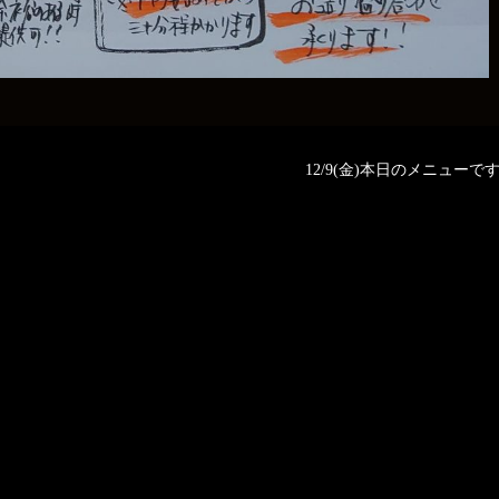
12/9(金)本日のメニューです