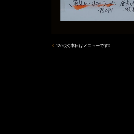
12/7(水)本日はメニューです❗