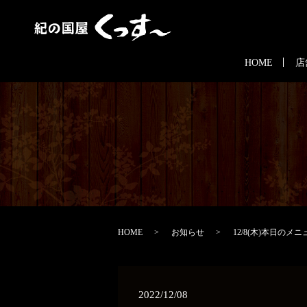
HOME
店
HOME
お知らせ
12/8(木)本日のメニ
2022/12/08