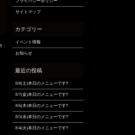
プライバシーポリシー
サイトマップ
イベント情報
❗
お知らせ
8/8(土)本日のメニューです‼️
8/7(金)本日のメニューです‼️
8/6(木)本日のメニューです‼️
8/5(水)本日のメニューです‼️
8/4(火)本日のメニューです‼️