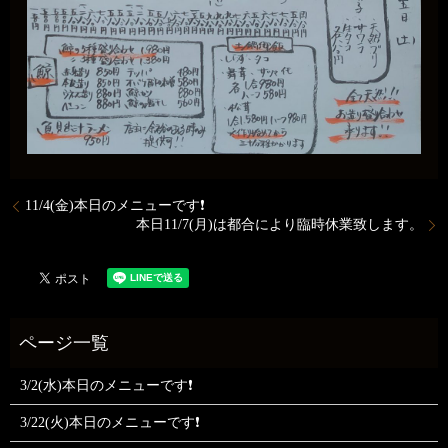
11/4(金)本日のメニューです❗
本日11/7(月)は都合により臨時休業致します。
3/2(水)本日のメニューです❗
3/22(火)本日のメニューです❗