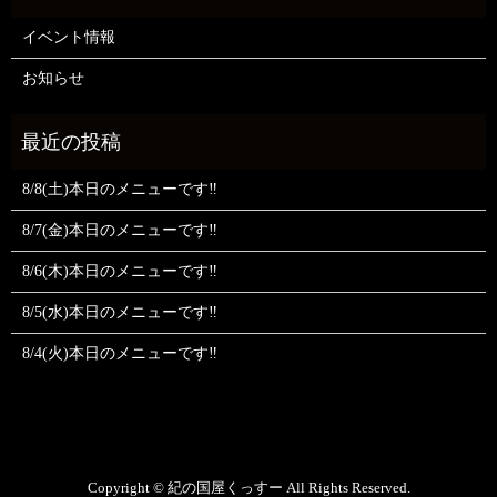
イベント情報
お知らせ
8/8(土)本日のメニューです‼️
8/7(金)本日のメニューです‼️
8/6(木)本日のメニューです‼️
8/5(水)本日のメニューです‼️
8/4(火)本日のメニューです‼️
Copyright © 紀の国屋くっすー All Rights Reserved.