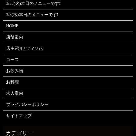
3/22(火)本日のメニューです❗
3/3(木)本日のメニューです❗
HOME
店舗案内
店主紹介とこだわり
コース
お飲み物
お料理
求人案内
プライバシーポリシー
サイトマップ