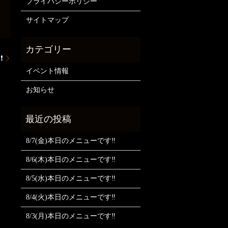
プライバシーポリシー
サイトマップ
❗
イベント情報
お知らせ
8/7(金)本日のメニューです‼️
8/6(木)本日のメニューです‼️
8/5(水)本日のメニューです‼️
8/4(火)本日のメニューです‼️
8/3(月)本日のメニューです‼️