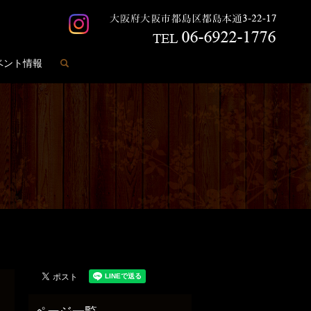
search
ベント情報