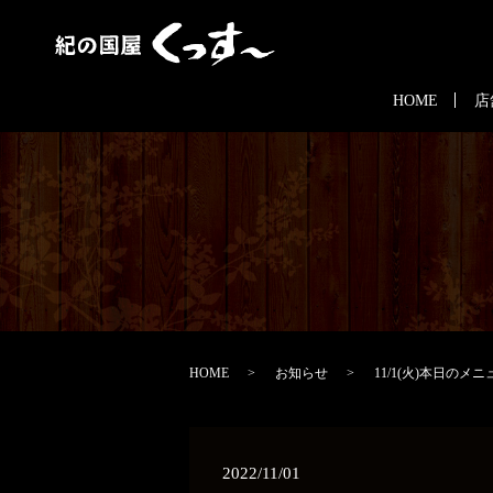
HOME
店
HOME
お知らせ
11/1(火)本日のメニ
2022/11/01