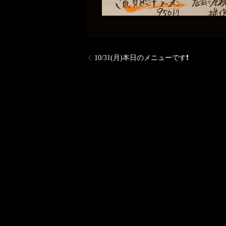
10/31(月)本日のメニューです❗