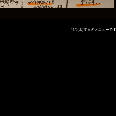
11/2(水)本日のメニューです