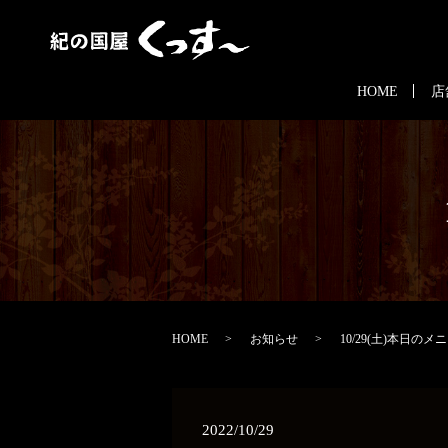
HOME
店
HOME
お知らせ
10/29(土)本日のメ
2022/10/29