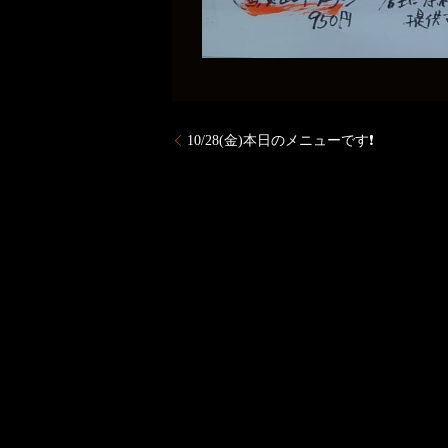
10/28(金)本日のメニューです❗