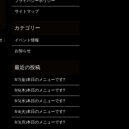
プライバシーポリシー
サイトマップ
イベント情報
❗
お知らせ
8/7(金)本日のメニューです‼️
8/6(木)本日のメニューです‼️
8/5(水)本日のメニューです‼️
8/4(火)本日のメニューです‼️
8/3(月)本日のメニューです‼️