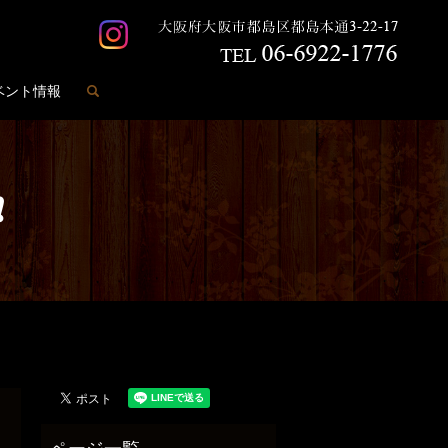
search
ベント情報
❗