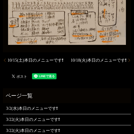
10/15(土)本日のメニューです❗
10/18(火)本日のメニューです❗
3/2(水)本日のメニューです❗
3/22(火)本日のメニューです❗
3/22(火)本日のメニューです❗