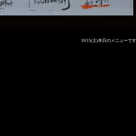
10/15(土)本日のメニューです