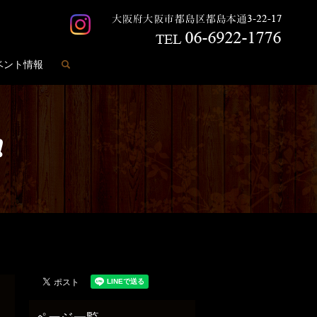
search
ベント情報
❗