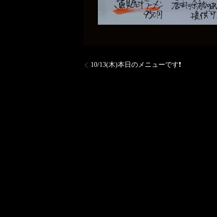
10/13(木)本日のメニューです❗