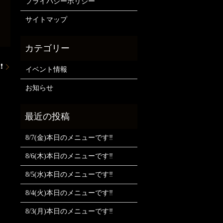
プライバシーポリシー
サイトマップ
❗
イベント情報
お知らせ
8/7(金)本日のメニューです‼️
8/6(木)本日のメニューです‼️
8/5(水)本日のメニューです‼️
8/4(火)本日のメニューです‼️
8/3(月)本日のメニューです‼️