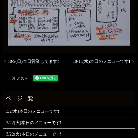
10/9(日)本日営業してます❗
10/1€(水)本日のメニューです❗
3/2(水)本日のメニューです❗
3/22(火)本日のメニューです❗
3/22(火)本日のメニューです❗