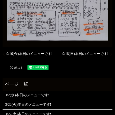
9/16(金)本日のメニューです❗
9/18(日)本日のメニューです❗
3/2(水)本日のメニューです❗
3/22(火)本日のメニューです❗
3/22(火)本日のメニューです❗