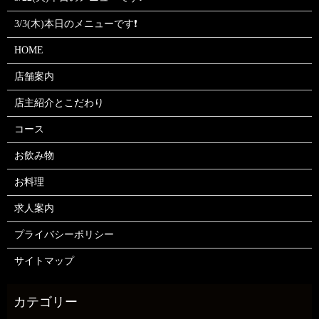
3/3(木)本日のメニューです❗
HOME
店舗案内
店主紹介とこだわり
コース
お飲み物
お料理
求人案内
プライバシーポリシー
サイトマップ