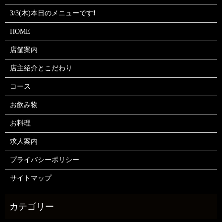
3/3(木)本日のメニューです❗
HOME
店舗案内
店主紹介とこだわり
コース
お飲み物
お料理
求人案内
プライバシーポリシー
サイトマップ