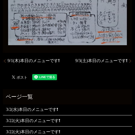
9/1(木)本日のメニューです❗
9/3(土)本日のメニューです❗
3/2(水)本日のメニューです❗
3/22(火)本日のメニューです❗
3/22(火)本日のメニューです❗