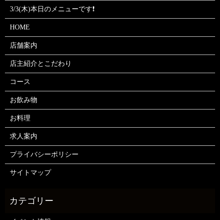
3/3(木)本日のメニューです❗
HOME
店舗案内
店主紹介とこだわり
コース
お飲み物
お料理
求人案内
プライバシーポリシー
サイトマップ