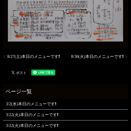
8/27(土)本日のメニューです❗
8/30(火)本日のメニューです❗
3/2(水)本日のメニューです❗
3/22(火)本日のメニューです❗
3/22(火)本日のメニューです❗