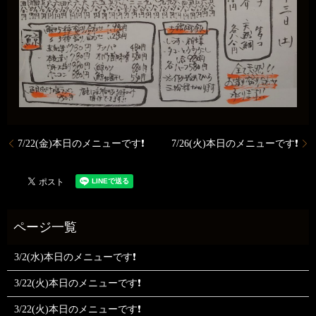
7/22(金)本日のメニューです❗
7/26(火)本日のメニューです❗
3/2(水)本日のメニューです❗
3/22(火)本日のメニューです❗
3/22(火)本日のメニューです❗