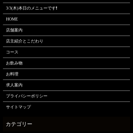
3/3(木)本日のメニューです❗
HOME
店舗案内
店主紹介とこだわり
コース
お飲み物
お料理
求人案内
プライバシーポリシー
サイトマップ