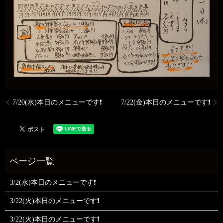
7/20(水)本日のメニューです❗
7/22(金)本日のメニューです❗
3/2(水)本日のメニューです❗
3/22(火)本日のメニューです❗
3/22(火)本日のメニューです❗