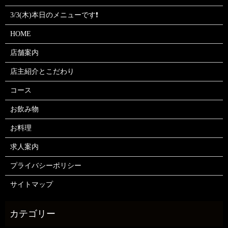
3/3(木)本日のメニューです❗
HOME
店舗案内
店主紹介とこだわり
コース
お飲み物
お料理
求人案内
プライバシーポリシー
サイトマップ