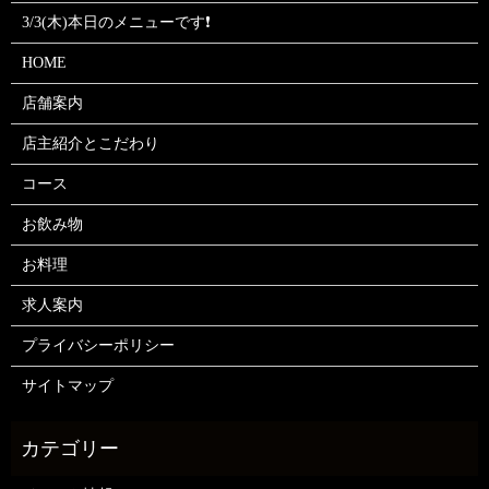
3/3(木)本日のメニューです❗
HOME
店舗案内
店主紹介とこだわり
コース
お飲み物
お料理
求人案内
プライバシーポリシー
サイトマップ