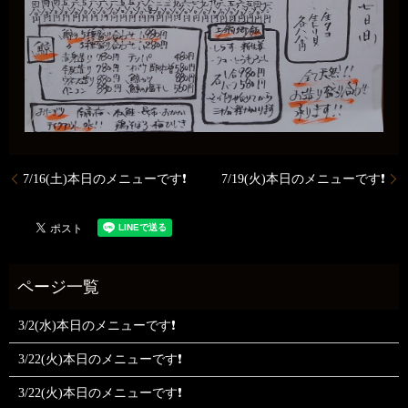
7/16(土)本日のメニューです❗
7/19(火)本日のメニューです❗
3/2(水)本日のメニューです❗
3/22(火)本日のメニューです❗
3/22(火)本日のメニューです❗