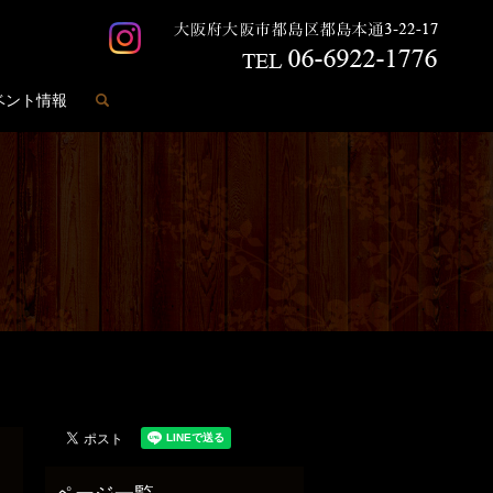
search
ベント情報