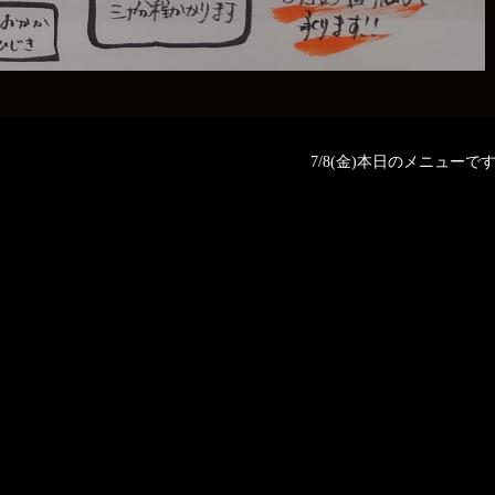
7/8(金)本日のメニューです