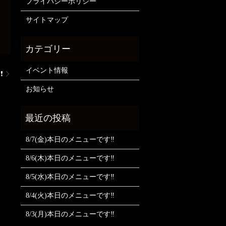
プライバシーポリシー
サイトマップ
イベント情報
❗
お知らせ
8/7(金)本日のメニューです‼️
8/6(木)本日のメニューです‼️
8/5(水)本日のメニューです‼️
8/4(火)本日のメニューです‼️
8/3(月)本日のメニューです‼️