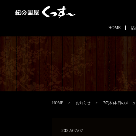
HOME
店
HOME
お知らせ
7/7(木)本日のメニ
2022/07/07