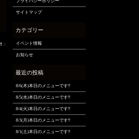
プライバシーポリシー
サイトマップ
イベント情報
❗
お知らせ
8/6(木)本日のメニューです‼️
8/5(水)本日のメニューです‼️
8/4(火)本日のメニューです‼️
8/3(月)本日のメニューです‼️
8/1(土)本日のメニューです‼️