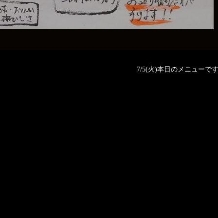
7/5(火)本日のメニューです