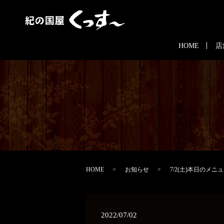
HOME
店
HOME
お知らせ
7/2(土)本日のメニ
2022/07/02