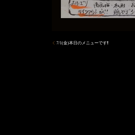
7/1(金)本日のメニューです❗