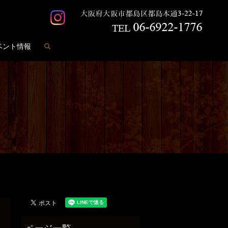
search
ベント情報