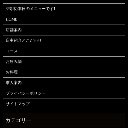
3/3(木)本日のメニューです❗
HOME
店舗案内
店主紹介とこだわり
コース
お飲み物
お料理
求人案内
プライバシーポリシー
サイトマップ