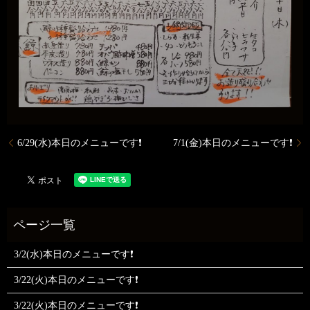
6/29(水)本日のメニューです❗
7/1(金)本日のメニューです❗
3/2(水)本日のメニューです❗
3/22(火)本日のメニューです❗
3/22(火)本日のメニューです❗