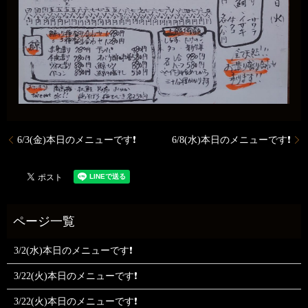
6/3(金)本日のメニューです❗
6/8(水)本日のメニューです❗
3/2(水)本日のメニューです❗
3/22(火)本日のメニューです❗
3/22(火)本日のメニューです❗