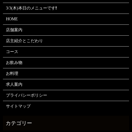
3/3(木)本日のメニューです❗
HOME
店舗案内
店主紹介とこだわり
コース
お飲み物
お料理
求人案内
プライバシーポリシー
サイトマップ