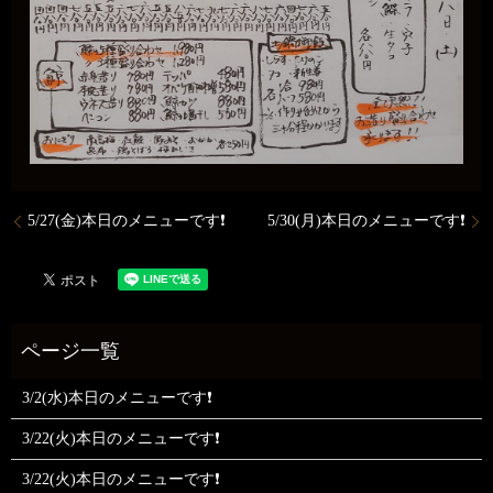
5/27(金)本日のメニューです❗
5/30(月)本日のメニューです❗
3/2(水)本日のメニューです❗
3/22(火)本日のメニューです❗
3/22(火)本日のメニューです❗