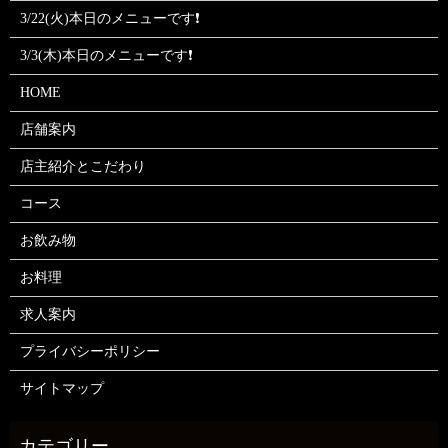
3/22(火)本日のメニューです❗
3/3(木)本日のメニューです❗
HOME
店舗案内
店主紹介とこだわり
コース
お飲み物
お料理
求人案内
プライバシーポリシー
サイトマップ