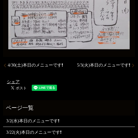
4/30(土)本日のメニューです❗
5/3(火)本日のメニューです❗
シェア
3/2(水)本日のメニューです❗
3/22(火)本日のメニューです❗