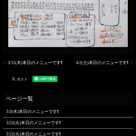
3/31(木)本日のメニューです❗
4/2(土)本日のメニューです❗
3/2(水)本日のメニューです❗
3/22(火)本日のメニューです❗
3/22(火)本日のメニューです❗