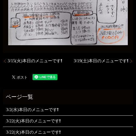
3/15(火)本日のメニューです❗
3/19(土)本日のメニューです❗
3/2(水)本日のメニューです❗
3/22(火)本日のメニューです❗
3/22(火)本日のメニューです❗