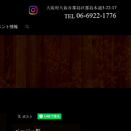
search
ベント情報