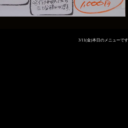
3/11(金)本日のメニューです