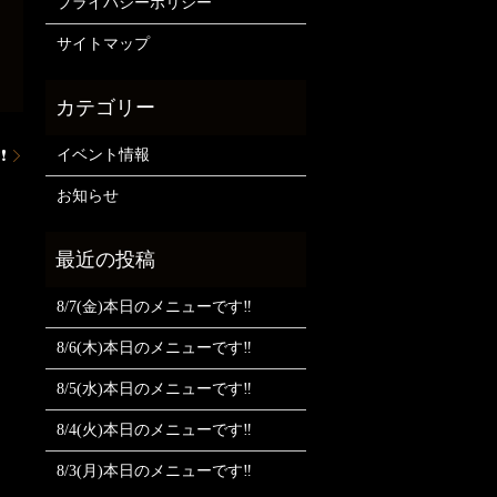
プライバシーポリシー
サイトマップ
イベント情報
❗
お知らせ
8/7(金)本日のメニューです‼️
8/6(木)本日のメニューです‼️
8/5(水)本日のメニューです‼️
8/4(火)本日のメニューです‼️
8/3(月)本日のメニューです‼️