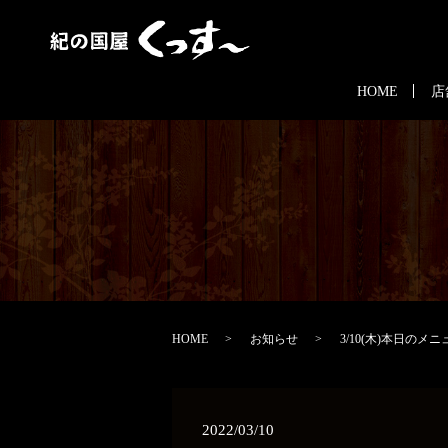
HOME
店
HOME
お知らせ
3/10(木)本日のメニ
2022/03/10