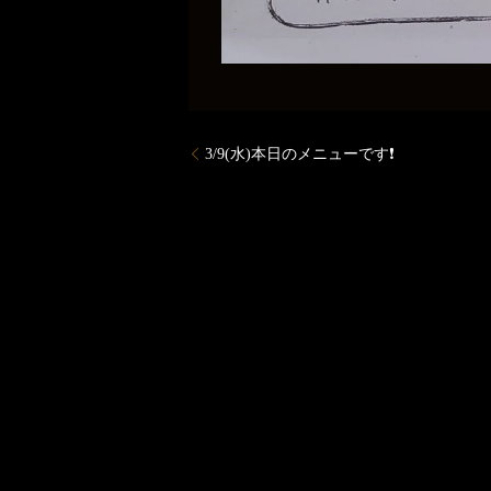
3/9(水)本日のメニューです❗