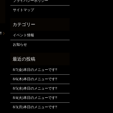
プライバシーポリシー
サイトマップ
❗
イベント情報
お知らせ
8/7(金)本日のメニューです‼️
8/6(木)本日のメニューです‼️
8/5(水)本日のメニューです‼️
8/4(火)本日のメニューです‼️
8/3(月)本日のメニューです‼️