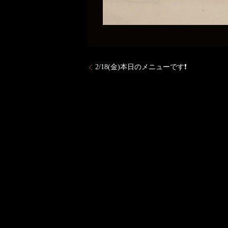
2/18(金)本日のメニューです❗