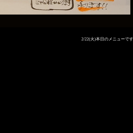
2/22(火)本日のメニューです