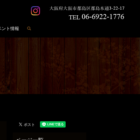
search
ベント情報