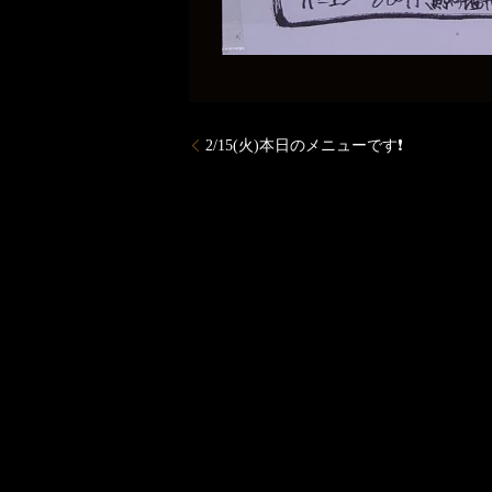
2/15(火)本日のメニューです❗