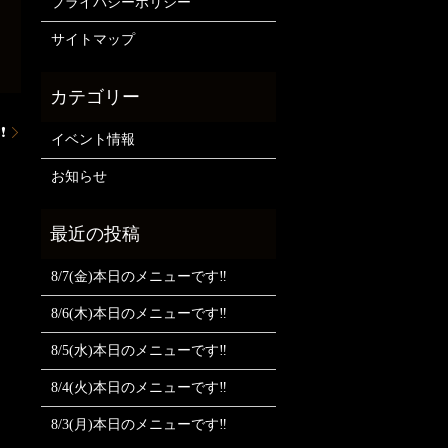
プライバシーポリシー
サイトマップ
❗
イベント情報
お知らせ
8/7(金)本日のメニューです‼️
8/6(木)本日のメニューです‼️
8/5(水)本日のメニューです‼️
8/4(火)本日のメニューです‼️
8/3(月)本日のメニューです‼️