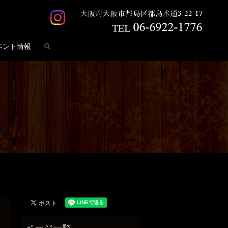
search
ベント情報