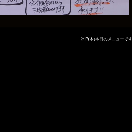
2/17(木)本日のメニューです